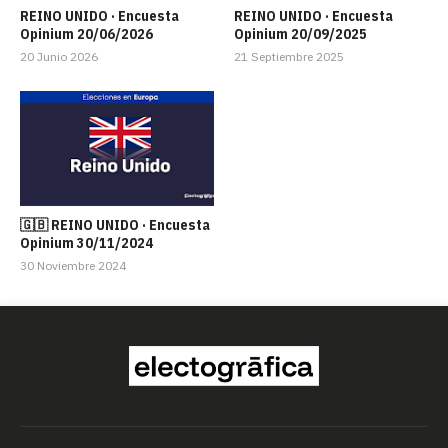
REINO UNIDO · Encuesta
REINO UNIDO · Encuesta
Opinium 20/06/2026
Opinium 20/09/2025
20 Junio 2026
21 Septiembre 2025
🇬🇧 REINO UNIDO · Encuesta
Opinium 30/11/2024
30 Noviembre 2024