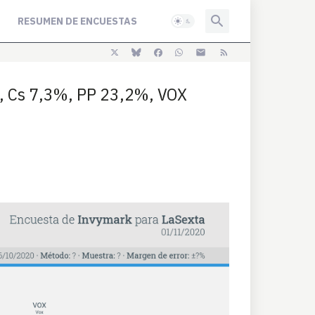
RESUMEN DE ENCUESTAS
, Cs 7,3%, PP 23,2%, VOX