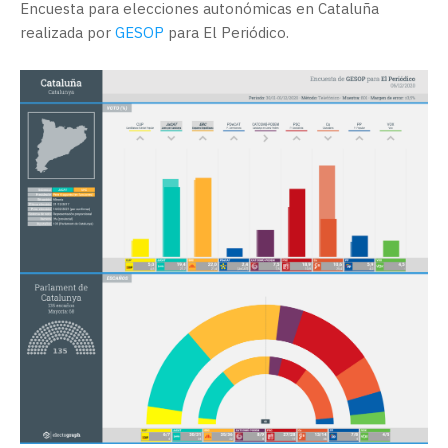
Encuesta para elecciones autonómicas en Cataluña
realizada por
GESOP
para El Periódico.