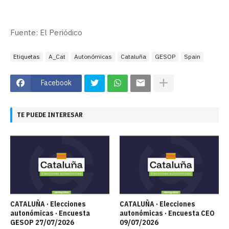
Fuente: El Periódico
Etiquetas
A_Cat
Autonómicas
Cataluña
GESOP
Spain
Facebook
TE PUEDE INTERESAR
CATALUÑA · Elecciones
CATALUÑA · Elecciones
autonómicas · Encuesta
autonómicas · Encuesta CEO
GESOP 27/07/2026
09/07/2026