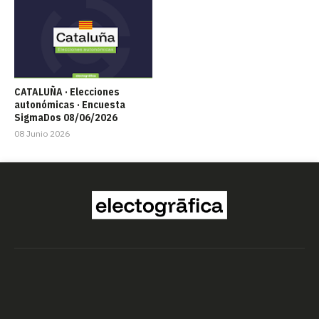
CATALUÑA · Elecciones
autonómicas · Encuesta
SigmaDos 08/06/2026
08 Junio 2026