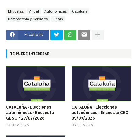
Etiquetas
A_Cat
Autonómicas
Cataluña
Demoscopia y Servicios
Spain
Facebook
TE PUEDE INTERESAR
CATALUÑA · Elecciones
CATALUÑA · Elecciones
autonómicas · Encuesta
autonómicas · Encuesta CEO
GESOP 27/07/2026
09/07/2026
27 Julio 2026
09 Julio 2026