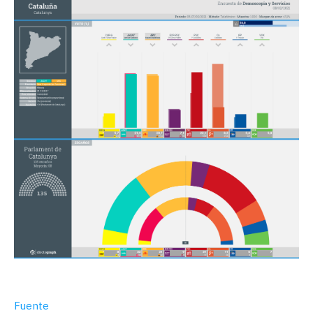
Fuente