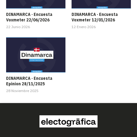
DINAMARCA · Encuesta
DINAMARCA · Encuesta
Voxmeter 22/06/2026
Voxmeter 12/01/2026
22 Junio 2026
12 Enero 2026
DINAMARCA · Encuesta
Epinion 28/11/2025
28 Noviembre 2025