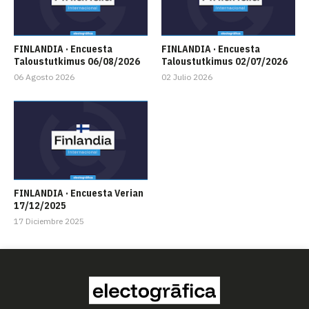
FINLANDIA · Encuesta
FINLANDIA · Encuesta
Taloustutkimus 06/08/2026
Taloustutkimus 02/07/2026
06 Agosto 2026
02 Julio 2026
FINLANDIA · Encuesta Verian
17/12/2025
17 Diciembre 2025