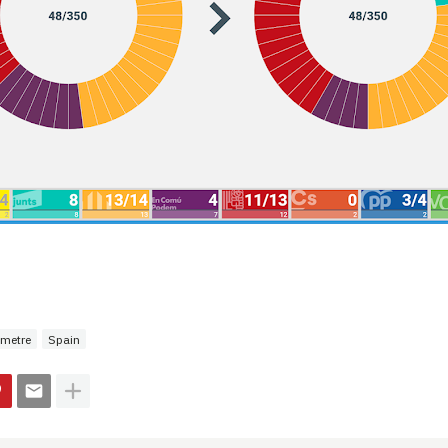
metre
Spain