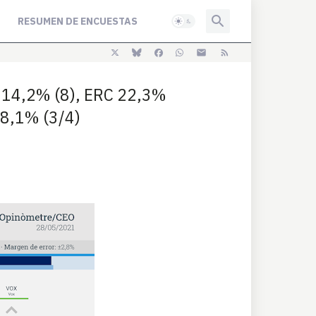
RESUMEN DE ENCUESTAS
 14,2% (8), ERC 22,3%
 8,1% (3/4)