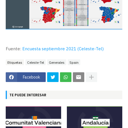
Fuente:
Encuesta septiembre 2021 (Celeste-Tel)
Etiquetas
Celeste-Tel
Generales
Spain
Facebook
TE PUEDE INTERESAR