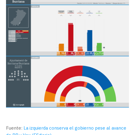
Fuente:
La izquierda conserva el gobierno pese al avance