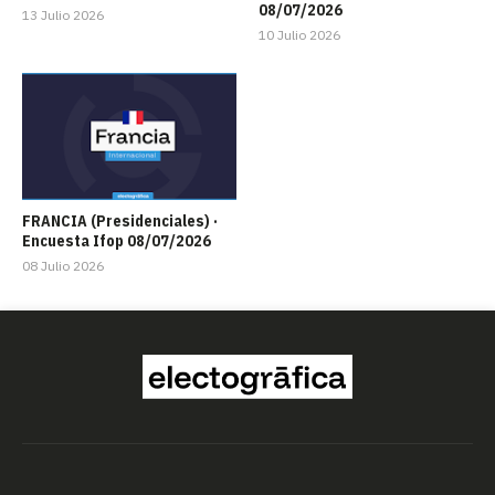
08/07/2026
13 Julio 2026
10 Julio 2026
FRANCIA (Presidenciales) ·
Encuesta Ifop 08/07/2026
08 Julio 2026