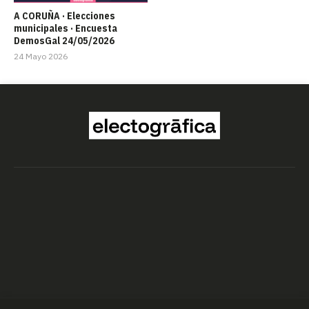
A CORUÑA · Elecciones
municipales · Encuesta
DemosGal 24/05/2026
24 Mayo 2026