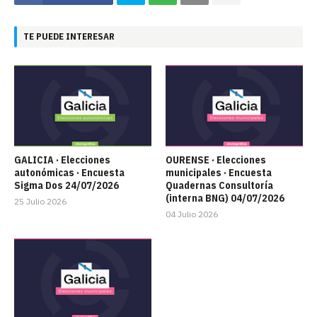
TE PUEDE INTERESAR
GALICIA · Elecciones
OURENSE · Elecciones
autonómicas · Encuesta
municipales · Encuesta
Sigma Dos 24/07/2026
Quadernas Consultoría
(interna BNG) 04/07/2026
25 Julio 2026
04 Julio 2026