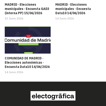
MADRID · Elecciones
MADRID · Elecciones
municipales · Encuesta GAD3
municipales · Encuesta
(interna PP) 15/06/2026
Data10 14/06/2026
15 Junio 2026
14 Junio 2026
COMUNIDAD DE MADRID ·
Elecciones autonómicas ·
Encuesta Data10 14/06/2026
14 Junio 2026