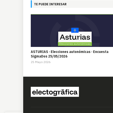
TE PUEDE INTERESAR
ASTURIAS · Elecciones autonómicas · Encuesta
SigmaDos 25/05/2026
25 Mayo 2026