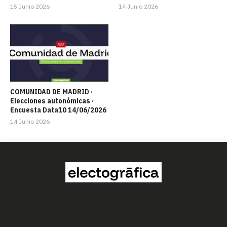
15 Junio 2026
14 Junio 2026
COMUNIDAD DE MADRID ·
Elecciones autonómicas ·
Encuesta Data10 14/06/2026
14 Junio 2026