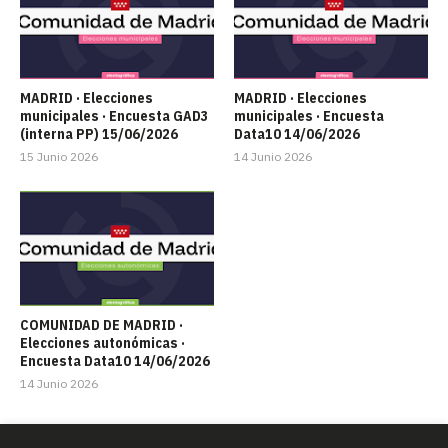
MADRID · Elecciones
MADRID · Elecciones
municipales · Encuesta GAD3
municipales · Encuesta
(interna PP) 15/06/2026
Data10 14/06/2026
15 Junio 2026
14 Junio 2026
COMUNIDAD DE MADRID ·
Elecciones autonómicas ·
Encuesta Data10 14/06/2026
14 Junio 2026