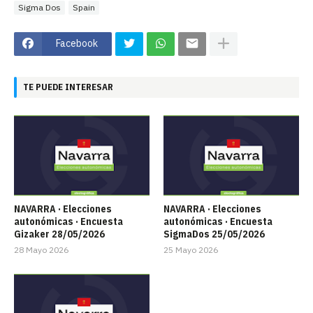
Sigma Dos
Spain
Facebook
TE PUEDE INTERESAR
NAVARRA · Elecciones
NAVARRA · Elecciones
autonómicas · Encuesta
autonómicas · Encuesta
Gizaker 28/05/2026
SigmaDos 25/05/2026
28 Mayo 2026
25 Mayo 2026