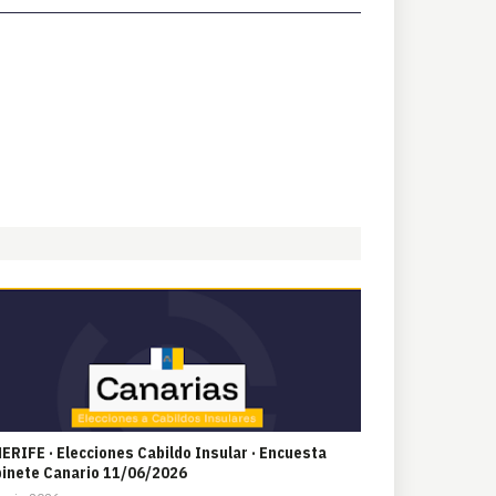
ERIFE · Elecciones Cabildo Insular · Encuesta
inete Canario 11/06/2026