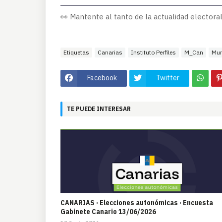
👀 Mantente al tanto de la actualidad electoral
Etiquetas
Canarias
Instituto Perfiles
M_Can
Mun
Facebook
Twitter
TE PUEDE INTERESAR
CANARIAS · Elecciones autonómicas · Encuesta
Gabinete Canario 13/06/2026