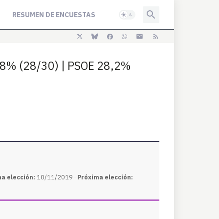
RESUMEN DE ENCUESTAS
1,8% (28/30) | PSOE 28,2%
ma elección:
10/11/2019 ·
Próxima elección: