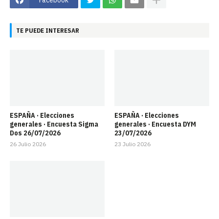
TE PUEDE INTERESAR
ESPAÑA · Elecciones
ESPAÑA · Elecciones
generales · Encuesta Sigma
generales · Encuesta DYM
Dos 26/07/2026
23/07/2026
26 Julio 2026
23 Julio 2026