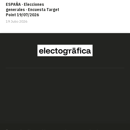
ESPAÑA · Elecciones
generales · Encuesta Target
Point 19/07/2026
19 Julio 2026