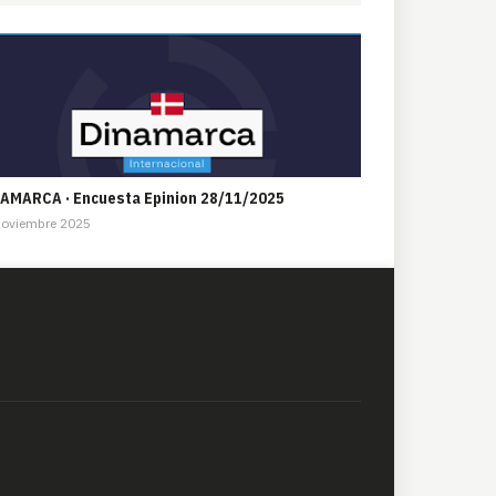
AMARCA · Encuesta Epinion 28/11/2025
Noviembre 2025