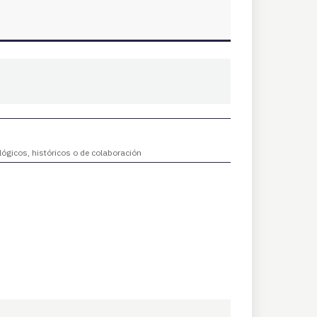
lógicos, históricos o de colaboración