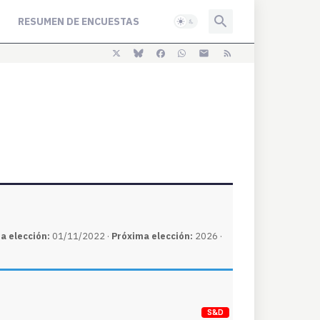
RESUMEN DE ENCUESTAS
a elección:
01/11/2022 ·
Próxima elección:
2026 ·
S&D