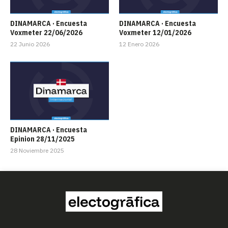
DINAMARCA · Encuesta
DINAMARCA · Encuesta
Voxmeter 22/06/2026
Voxmeter 12/01/2026
22 Junio 2026
12 Enero 2026
DINAMARCA · Encuesta
Epinion 28/11/2025
28 Noviembre 2025