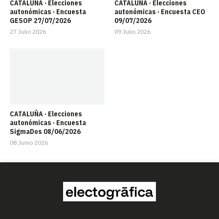
CATALUÑA · Elecciones
CATALUÑA · Elecciones
autonómicas · Encuesta
autonómicas · Encuesta CEO
GESOP 27/07/2026
09/07/2026
27 Julio 2026
09 Julio 2026
CATALUÑA · Elecciones
autonómicas · Encuesta
SigmaDos 08/06/2026
08 Junio 2026