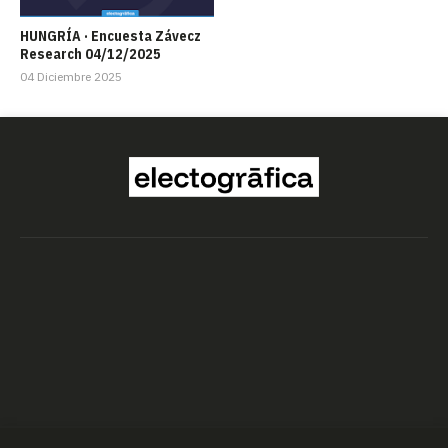
HUNGRÍA · Encuesta Závecz
Research 04/12/2025
04 Diciembre 2025