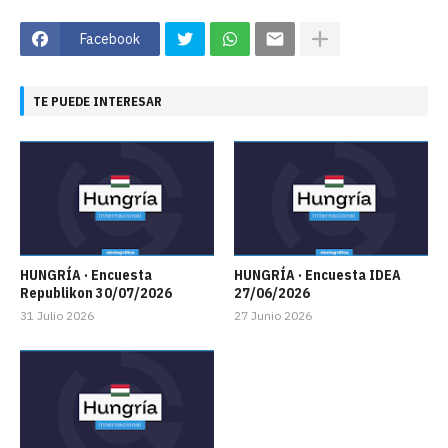
Facebook
TE PUEDE INTERESAR
HUNGRÍA · Encuesta
HUNGRÍA · Encuesta IDEA
Republikon 30/07/2026
27/06/2026
31 Julio 2026
27 Junio 2026