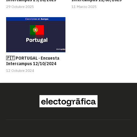
29 Octubre 2025
11 Marzo 2025
🇵🇹 PORTUGAL · Encuesta
Intercampus 12/10/2024
12 Octubre 2024