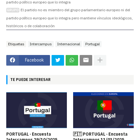
partido político europeo que lo integra
El partido no es miembro del grupo parlamentario europeo ni del
GRUPO
partido político europeo que lo integra pero mantiene vínculos ideológicos,
históricos o de colaboración
Etiquetas
Intercampus
Internacional
Portugal
Facebook
TE PUEDE INTERESAR
PORTUGAL · Encuesta
🇵🇹 PORTUGAL · Encuesta
Intercampus 29/10/2025
Intercampus 11/03/2025