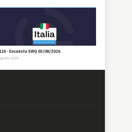
LIA · Encuesta SWG 03/08/2026
Agosto 2026