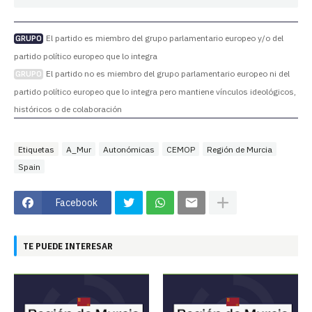
El partido es miembro del grupo parlamentario europeo y/o del
GRUPO
partido político europeo que lo integra
El partido no es miembro del grupo parlamentario europeo ni del
GRUPO
partido político europeo que lo integra pero mantiene vínculos ideológicos,
históricos o de colaboración
Etiquetas
A_Mur
Autonómicas
CEMOP
Región de Murcia
Spain
Facebook
TE PUEDE INTERESAR