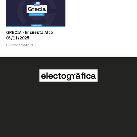
GRECIA · Encuesta Alco
03/11/2025
04 Noviembre 2025