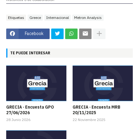
Etiquetas
Greece
Internacional
Metron Analysis
Facebook
TE PUEDE INTERESAR
GRECIA · Encuesta GPO
GRECIA · Encuesta MRB
27/06/2026
20/11/2025
28 Junio 2026
22 Noviembre 2025