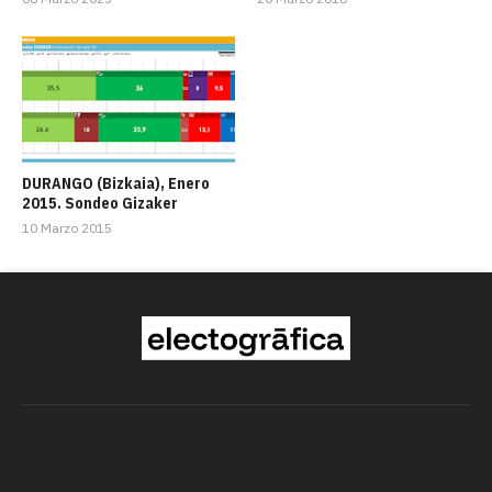
DURANGO (Bizkaia), Enero
2015. Sondeo Gizaker
10 Marzo 2015