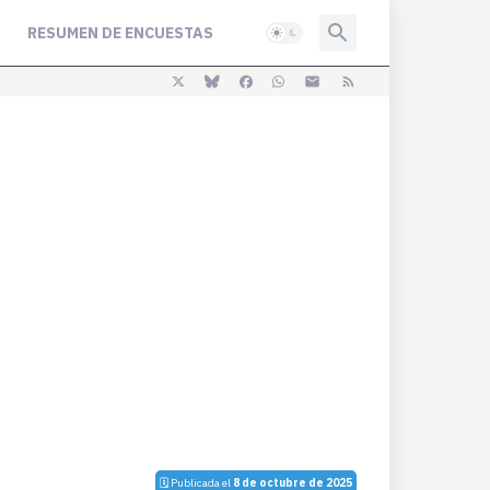
RESUMEN DE ENCUESTAS
🗓️ Publicada el
8 de octubre de 2025