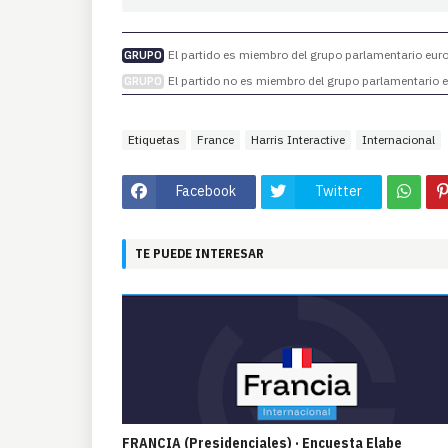
El partido es miembro del grupo parlamentario europ
GRUPO
El partido no es miembro del grupo parlamentario eu
GRUPO
Etiquetas
France
Harris Interactive
Internacional
Facebook
Twitter
TE PUEDE INTERESAR
FRANCIA (Presidenciales) · Encuesta Elabe