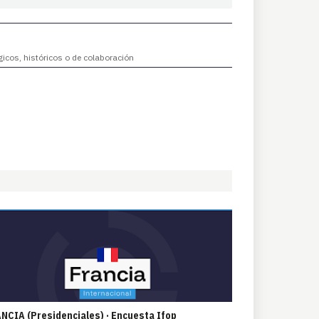
gicos, históricos o de colaboración
NCIA (Presidenciales) · Encuesta Ifop