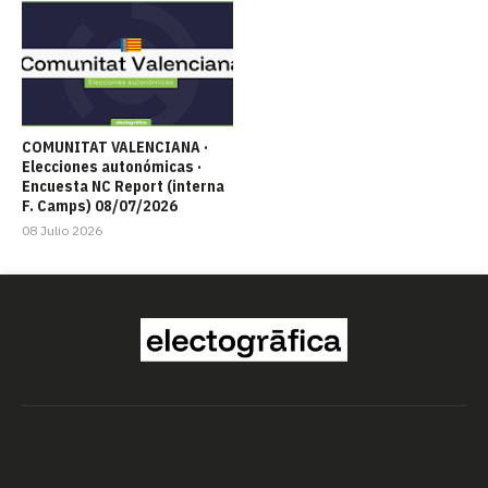
COMUNITAT VALENCIANA ·
Elecciones autonómicas ·
Encuesta NC Report (interna
F. Camps) 08/07/2026
08 Julio 2026