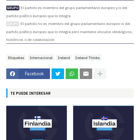
El partido es miembro del grupo parlamentario europeo y/o del
GRUPO
partido político europeo que lo integra
El partido no es miembro del grupo parlamentario europeo ni del
GRUPO
partido político europeo que lo integra pero mantiene vínculos ideológicos,
históricos o de colaboración
Etiquetas
Internacional
Ireland
Ireland Thinks
Facebook
TE PUEDE INTERESAR