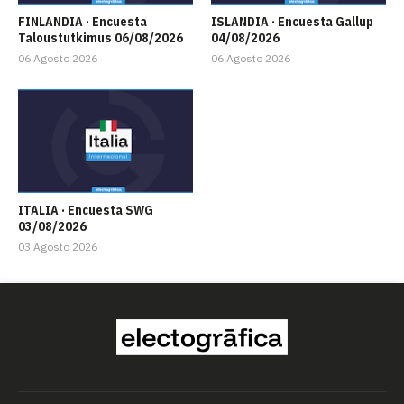
FINLANDIA · Encuesta
ISLANDIA · Encuesta Gallup
Taloustutkimus 06/08/2026
04/08/2026
06 Agosto 2026
06 Agosto 2026
ITALIA · Encuesta SWG
03/08/2026
03 Agosto 2026