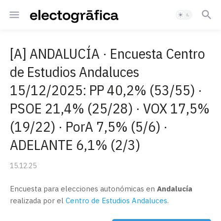
[A] ANDALUCÍA · Encuesta Centro
de Estudios Andaluces
15/12/2025: PP 40,2% (53/55) ·
PSOE 21,4% (25/28) · VOX 17,5%
(19/22) · PorA 7,5% (5/6) ·
ADELANTE 6,1% (2/3)
15.12.25
Encuesta para elecciones autonómicas en
Andalucía
realizada por el
Centro de Estudios Andaluces
.