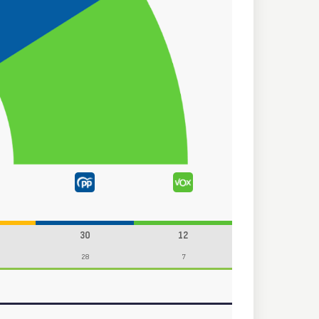
30
12
28
7