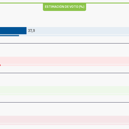
ESTIMACIÓN DE VOTO (%)
37,9