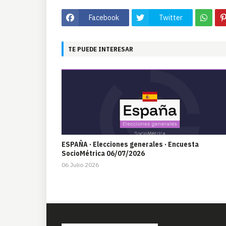
Facebook
Twitter
TE PUEDE INTERESAR
ESPAÑA · Elecciones generales · Encuesta
SocioMétrica 06/07/2026
06 Julio 2026