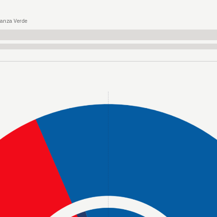
ianza Verde