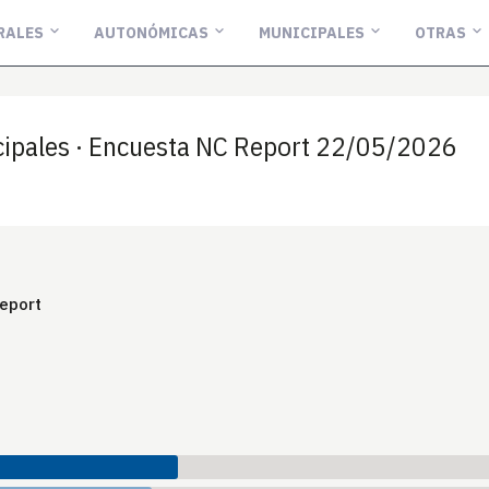
RALES
AUTONÓMICAS
MUNICIPALES
OTRAS
ipales · Encuesta NC Report 22/05/2026
eport