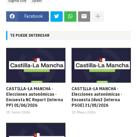
Sigma Dos
Spain
Facebook
TE PUEDE INTERESAR
CASTILLA-LA MANCHA ·
CASTILLA-LA MANCHA ·
Elecciones autonómicas ·
Elecciones autonómicas ·
Encuesta NC Report (interna
Encuesta Idus3 (interna
PP) 01/06/2026
PSOE) 31/05/2026
01 Junio 2026
31 Mayo 2026