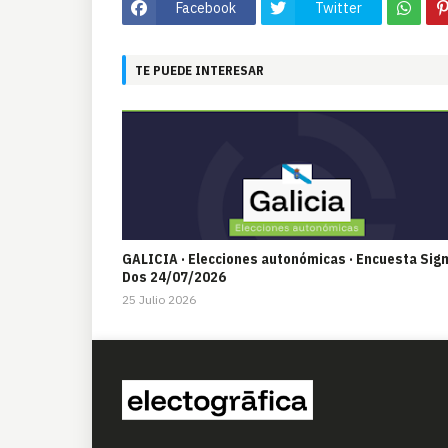
Facebook
Twitter
TE PUEDE INTERESAR
GALICIA · Elecciones autonómicas · Encuesta Sig
Dos 24/07/2026
25 Julio 2026