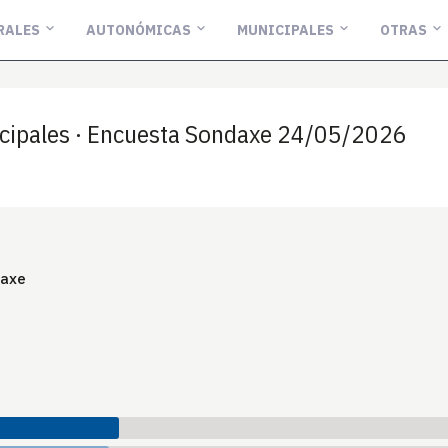
RALES
AUTONÓMICAS
MUNICIPALES
OTRAS
cipales · Encuesta Sondaxe 24/05/2026
daxe