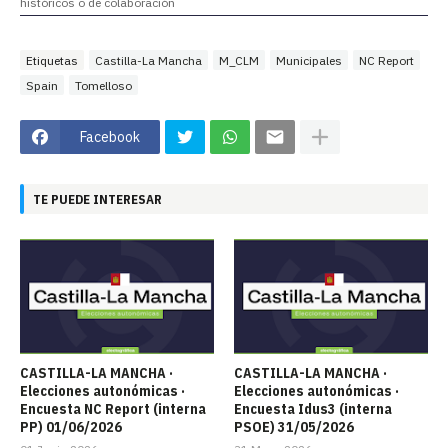
históricos o de colaboración
Etiquetas
Castilla-La Mancha
M_CLM
Municipales
NC Report
Spain
Tomelloso
Facebook
TE PUEDE INTERESAR
CASTILLA-LA MANCHA ·
CASTILLA-LA MANCHA ·
Elecciones autonómicas ·
Elecciones autonómicas ·
Encuesta NC Report (interna
Encuesta Idus3 (interna
PP) 01/06/2026
PSOE) 31/05/2026