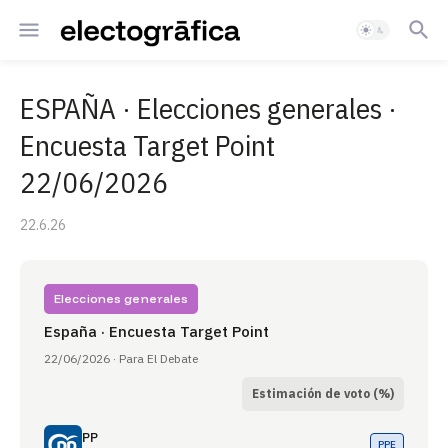
ESPAÑA · Elecciones generales ·
Encuesta Target Point
22/06/2026
22.6.26
Elecciones generales
España · Encuesta Target Point
22/06/2026 · Para El Debate
Estimación de voto (%)
PP
PPE