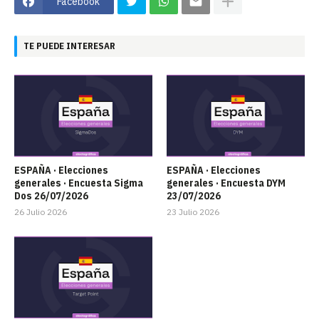
Facebook
TE PUEDE INTERESAR
ESPAÑA · Elecciones
ESPAÑA · Elecciones
generales · Encuesta Sigma
generales · Encuesta DYM
Dos 26/07/2026
23/07/2026
26 Julio 2026
23 Julio 2026