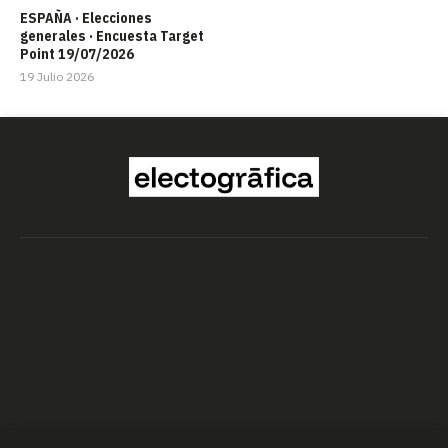
ESPAÑA · Elecciones
generales · Encuesta Target
Point 19/07/2026
19 Julio 2026