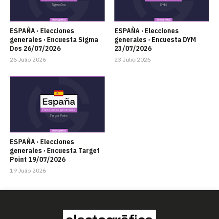
ESPAÑA · Elecciones
ESPAÑA · Elecciones
generales · Encuesta Sigma
generales · Encuesta DYM
Dos 26/07/2026
23/07/2026
26 Julio 2026
23 Julio 2026
ESPAÑA · Elecciones
generales · Encuesta Target
Point 19/07/2026
19 Julio 2026