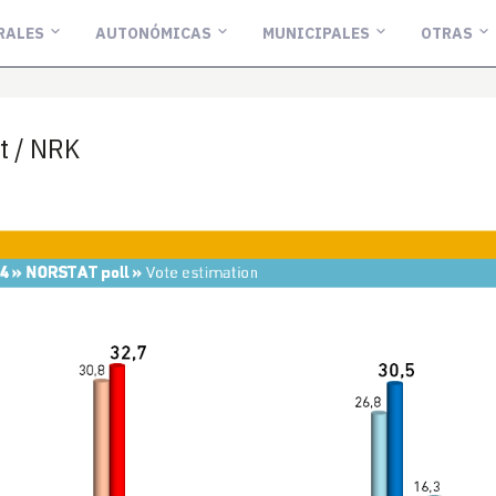
RALES
AUTONÓMICAS
MUNICIPALES
OTRAS
t / NRK