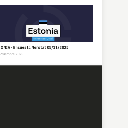
ONIA · Encuesta Norstat 05/11/2025
Noviembre 2025