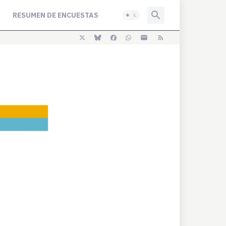
RESUMEN DE ENCUESTAS