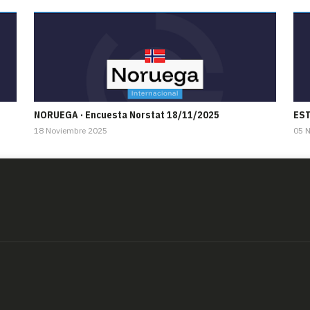
NORUEGA · Encuesta Norstat 18/11/2025
EST
18 Noviembre 2025
05 