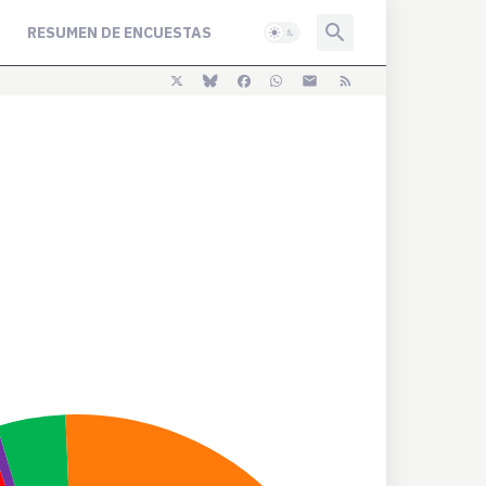
RESUMEN DE ENCUESTAS