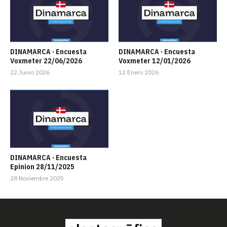
DINAMARCA · Encuesta
DINAMARCA · Encuesta
Voxmeter 22/06/2026
Voxmeter 12/01/2026
22 Junio 2026
12 Enero 2026
DINAMARCA · Encuesta
Epinion 28/11/2025
28 Noviembre 2025