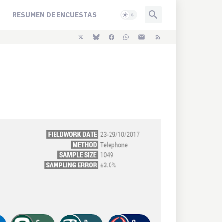
RESUMEN DE ENCUESTAS