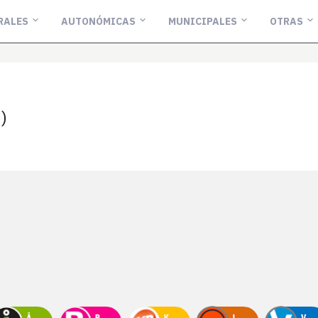
RALES
AUTONÓMICAS
MUNICIPALES
OTRAS
)