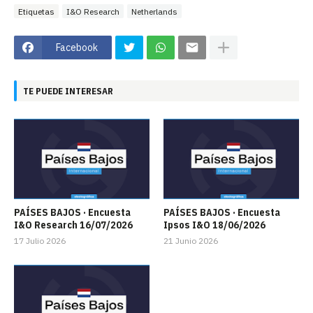
Etiquetas
I&O Research
Netherlands
Facebook
TE PUEDE INTERESAR
PAÍSES BAJOS · Encuesta
PAÍSES BAJOS · Encuesta
I&O Research 16/07/2026
Ipsos I&O 18/06/2026
17 Julio 2026
21 Junio 2026