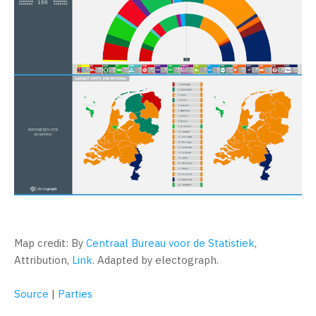
Map credit: By
Centraal Bureau voor de Statistiek
,
Attribution,
Link
. Adapted by electograph.
Source
|
Parties