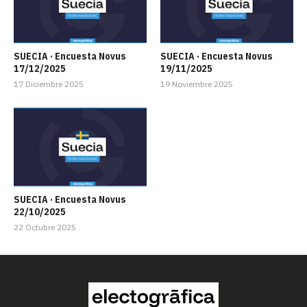
SUECIA · Encuesta Novus
SUECIA · Encuesta Novus
17/12/2025
19/11/2025
17 Diciembre 2025
19 Noviembre 2025
SUECIA · Encuesta Novus
22/10/2025
22 Octubre 2025