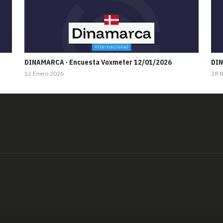
DINAMARCA · Encuesta Voxmeter 12/01/2026
DIN
12 Enero 2026
28 