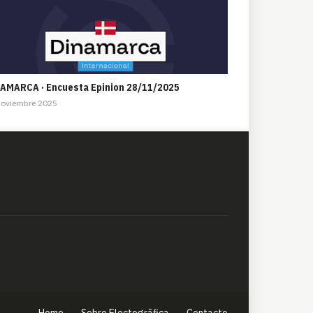
AMARCA · Encuesta Epinion 28/11/2025
Noviembre 2025