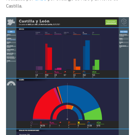
Castilla.