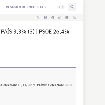
RESUMEN DE ENCUESTAS
 PAÍS 3,3% (3) | PSOE 26,4%
ma elección:
10/11/2019 ·
Próxima elección:
2023 ·