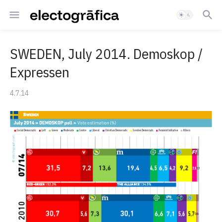
SWEDEN, July 2014. Demoskop /
Expressen
4.7.14